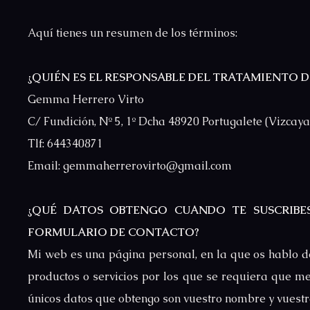
Aquí tienes un resumen de los términos:
¿QUIÉN ES EL RESPONSABLE DEL TRATAMIENTO D
Gemma Herrero Virto
C/ Fundición, Nº 5, 1º Dcha 48920 Portugalete (Vizcaya
Tlf: 644340871
Email: gemmaherrerovirto@gmail.com
¿QUÉ DATOS OBTENGO CUANDO TE SUSCRIBE
FORMULARIO DE CONTACTO?
Mi web es una página personal, en la que os hablo d
productos o servicios por los que se requiera que me 
únicos datos que obtengo son vuestro nombre y vuestr