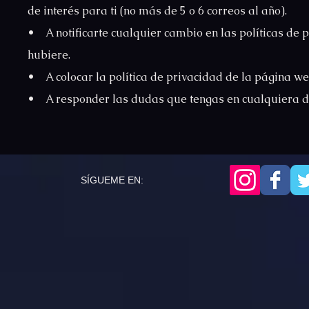
de interés para ti (no más de 5 o 6 correos al año).
• A notificarte cualquier cambio en las políticas de 
hubiere.
• A colocar la política de privacidad de la página web 
• A responder las dudas que tengas en cualquiera d
SÍGUEME EN: