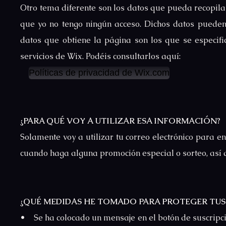
Otro tema diferente son los datos que pueda recopilar
que yo no tengo ningún acceso. Dichos datos pueden
datos que obtiene la página son los que se especific
servicios de Wix. Podéis consultarlos aquí:
Políticas de privacidad de Wix.com
¿PARA QUÉ VOY A UTILIZAR ESA INFORMACIÓN?
Solamente voy a utilizar tu correo electrónico para 
cuando haga alguna promoción especial o sorteo, así 
¿QUÉ MEDIDAS HE TOMADO PARA PROTEGER TUS
• Se ha colocado un mensaje en el botón de suscripc