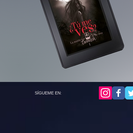
SÍGUEME EN: