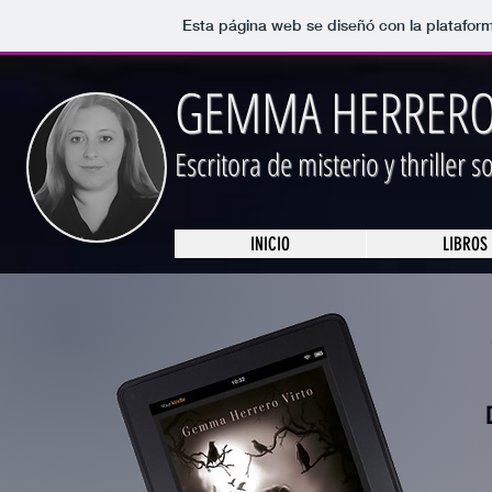
Esta página web se diseñó con la platafor
GEMMA HERRERO
Escritora de misterio y thriller 
INICIO
LIBROS